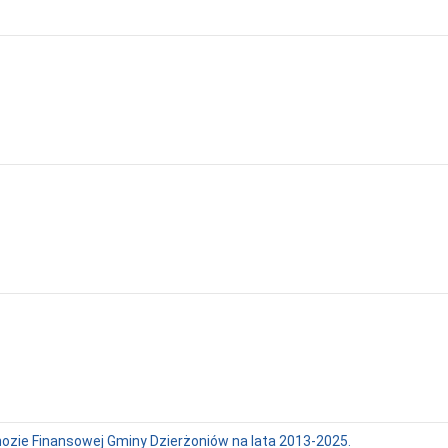
nozie Finansowej Gminy Dzierżoniów na lata 2013-2025.