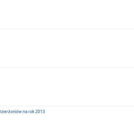
zierżoniów na rok 2013.